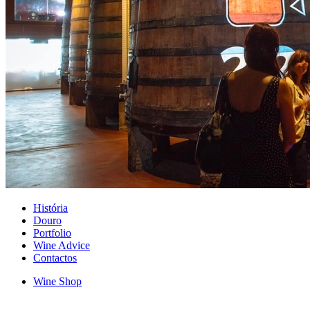
História
Douro
Portfolio
Wine Advice
Contactos
Wine Shop