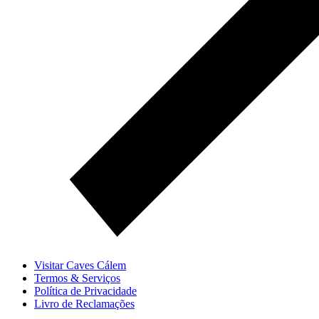
Visitar Caves Cálem
Termos & Serviços
Política de Privacidade
Livro de Reclamações